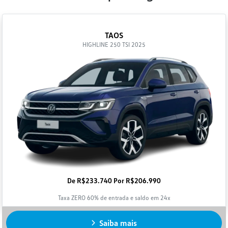
TAOS
HIGHLINE 250 TSI 2025
De R$233.740 Por R$206.990
Taxa ZERO 60% de entrada e saldo em 24x
Saiba mais