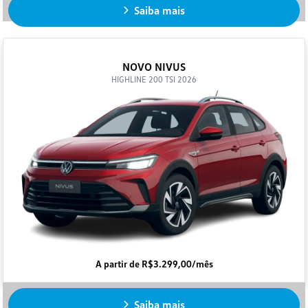
Saiba mais
NOVO NIVUS
HIGHLINE 200 TSI 2026
A partir de R$3.299,00/mês
Saiba mais