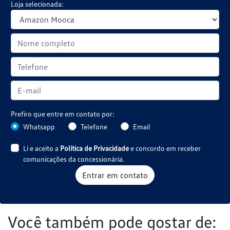
Prefiro que entre em contato por:
Whatsapp
Telefone
Email
Li e aceito a
Política de Privacidade
e concordo em receber
comunicações da concessionária.
Entrar em contato
Você também pode gostar de: