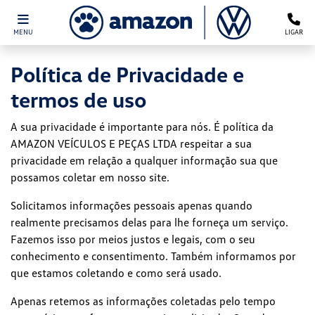
MENU
LIGAR
Política de Privacidade e
termos de uso
A sua privacidade é importante para nós. É política da
AMAZON VEÍCULOS E PEÇAS LTDA respeitar a sua
privacidade em relação a qualquer informação sua que
possamos coletar em nosso site.
Solicitamos informações pessoais apenas quando
realmente precisamos delas para lhe forneça um serviço.
Fazemos isso por meios justos e legais, com o seu
conhecimento e consentimento. Também informamos por
que estamos coletando e como será usado.
Apenas retemos as informações coletadas pelo tempo