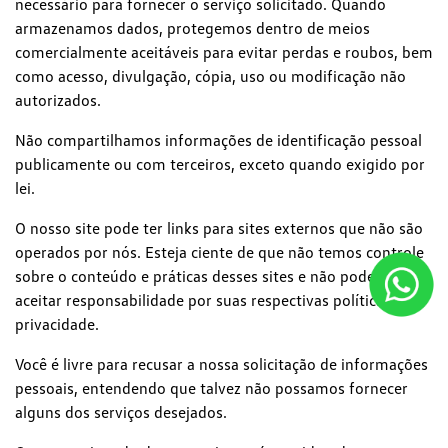
necessário para fornecer o serviço solicitado. Quando
armazenamos dados, protegemos dentro de meios
comercialmente aceitáveis para evitar perdas e roubos, bem
como acesso, divulgação, cópia, uso ou modificação não
autorizados.
Não compartilhamos informações de identificação pessoal
publicamente ou com terceiros, exceto quando exigido por
lei.
O nosso site pode ter links para sites externos que não são
operados por nós. Esteja ciente de que não temos controle
sobre o conteúdo e práticas desses sites e não podemos
aceitar responsabilidade por suas respectivas políticas de
privacidade.
Você é livre para recusar a nossa solicitação de informações
pessoais, entendendo que talvez não possamos fornecer
alguns dos serviços desejados.