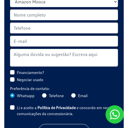
Financiamento?
Negociar usado
Preferência de contato:
Whatsapp
Telefone
Email
Li e aceito a
Política de Privacidade
e concordo em receber
comunicações da concessionária.