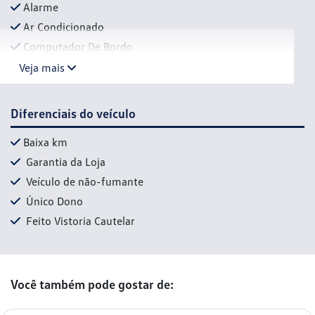
Alarme
Ar Condicionado
Computador De Bordo
Veja mais
Diferenciais do veículo
Baixa km
Garantia da Loja
Veículo de não-fumante
Único Dono
Feito Vistoria Cautelar
Você também pode gostar de: