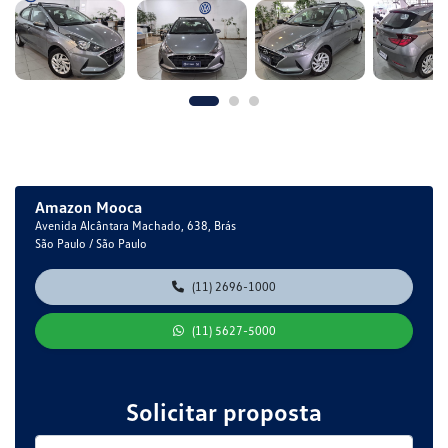
Amazon Mooca
Avenida Alcântara Machado, 638, Brás
São Paulo / São Paulo
(11) 2696-1000
(11) 5627-5000
Solicitar proposta