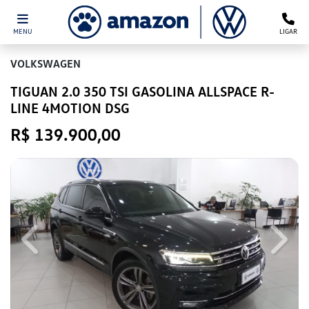
MENU
LIGAR
VOLKSWAGEN
TIGUAN 2.0 350 TSI GASOLINA ALLSPACE R-
LINE 4MOTION DSG
R$ 139.900,00
Previous
Next