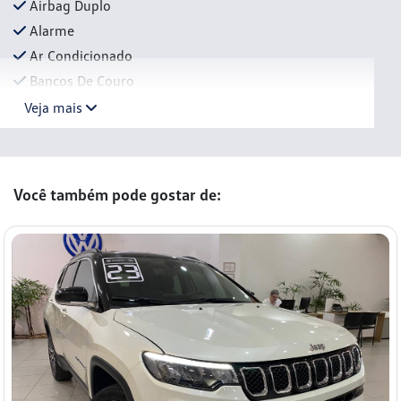
Airbag Duplo
Alarme
Ar Condicionado
Bancos De Couro
Veja mais
Você também pode gostar de: