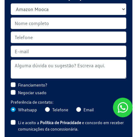
Financiamento?
Negociar usado
Preferência de contato:
Whatsapp
Telefone
Email
Li e aceito a
Política de Privacidade
e concordo em receber
comunicações da concessionária.