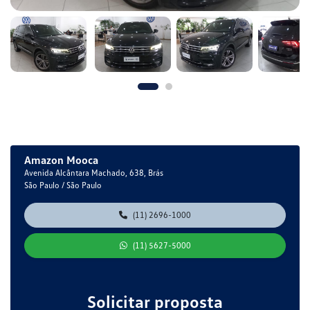
Amazon Mooca
Avenida Alcântara Machado, 638, Brás
São Paulo / São Paulo
(11) 2696-1000
(11) 5627-5000
Solicitar proposta