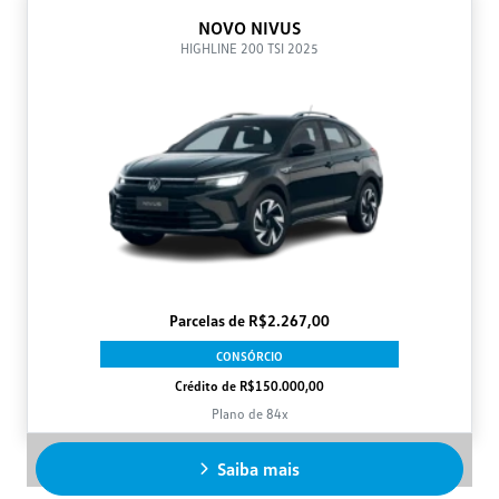
NOVO NIVUS
HIGHLINE 200 TSI 2025
Parcelas de R$2.267,00
CONSÓRCIO
Crédito de R$150.000,00
Plano de 84x
Saiba mais