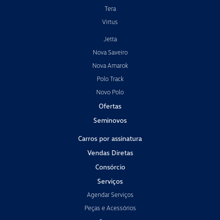
Tera
Virtus
Jetta
Nova Saveiro
Nova Amarok
Polo Track
Novo Polo
Ofertas
Seminovos
Carros por assinatura
Vendas Diretas
Consórcio
Serviços
Agendar Serviços
Peças e Acessórios