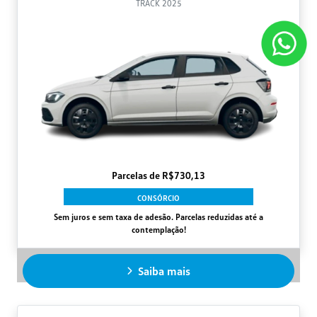
TRACK 2025
Parcelas de R$730,13
CONSÓRCIO
Sem juros e sem taxa de adesão. Parcelas reduzidas até a
contemplação!
Saiba mais