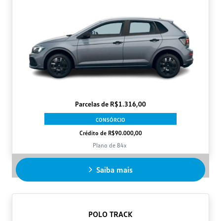
Parcelas de R$1.316,00
CONSÓRCIO
Crédito de R$90.000,00
Plano de 84x
Saiba mais
POLO TRACK