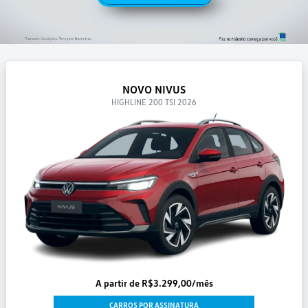
NOVO NIVUS
HIGHLINE 200 TSI 2026
A partir de R$3.299,00/mês
CARROS POR ASSINATURA