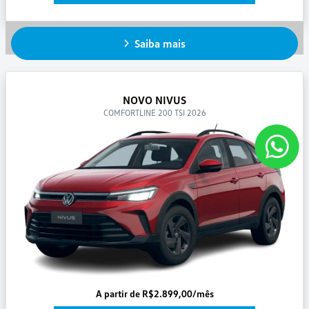
Saiba mais
NOVO NIVUS
COMFORTLINE 200 TSI 2026
A partir de R$2.899,00/mês