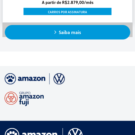
A partir de R$2.879,00/mês
CARROS POR ASSINATURA
Saiba mais