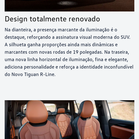
Design totalmente renovado
Na dianteira, a presença marcante da iluminação é o
destaque, reforçando a assinatura visual moderna do SUV.
A silhueta ganha proporções ainda mais dinâmicas e
marcantes com novas rodas de 19 polegadas. Na traseira,
uma nova linha horizontal de iluminação, fina e elegante,
adiciona personalidade e reforça a identidade inconfundível
do Novo Tiguan R-Line.