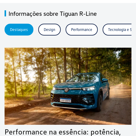
Informações sobre Tiguan R-Line
Destaques
Design
Performance
Tecnologia e Se
Performance na essência: potência,