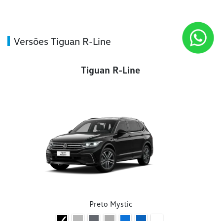
Versões Tiguan R-Line
Tiguan R-Line
Preto Mystic