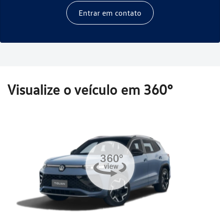
Entrar em contato
Visualize o veículo em 360°