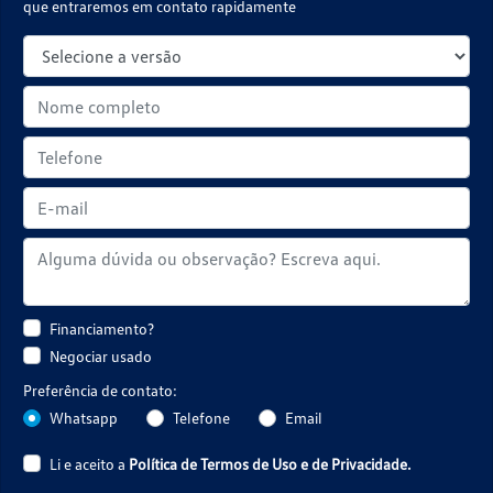
que entraremos em contato rapidamente
Financiamento?
Negociar usado
Preferência de contato:
Whatsapp
Telefone
Email
Li e aceito a
Política de Termos de Uso e de Privacidade.