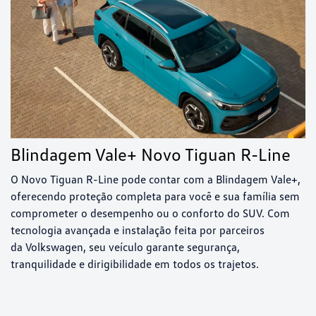
Blindagem Vale+ Novo Tiguan R-Line
O Novo Tiguan R-Line pode contar com a Blindagem Vale+,
oferecendo proteção completa para você e sua família sem
comprometer o desempenho ou o conforto do SUV. Com
tecnologia avançada e instalação feita por parceiros
da Volkswagen, seu veículo garante segurança,
tranquilidade e dirigibilidade em todos os trajetos.