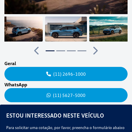
Anterior
Próximo
Geral
(11) 2696-1000
WhatsApp
(11) 5627-5000
ESTOU INTERESSADO NESTE VEÍCULO
Para solicitar uma cotação, por favor, preencha o formulário abaixo