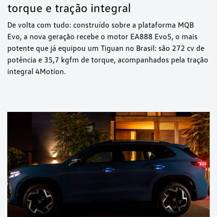
torque e tração integral
De volta com tudo: construído sobre a plataforma MQB
Evo, a nova geração recebe o motor EA888 Evo5, o mais
potente que já equipou um Tiguan no Brasil: são 272 cv de
potência e 35,7 kgfm de torque, acompanhados pela tração
integral 4Motion.