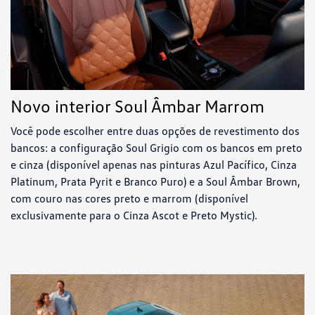
Novo interior Soul Âmbar Marrom
Você pode escolher entre duas opções de revestimento dos
bancos: a configuração Soul Grigio com os bancos em preto
e cinza (disponível apenas nas pinturas Azul Pacífico, Cinza
Platinum, Prata Pyrit e Branco Puro) e a Soul Âmbar Brown,
com couro nas cores preto e marrom (disponível
exclusivamente para o Cinza Ascot e Preto Mystic).