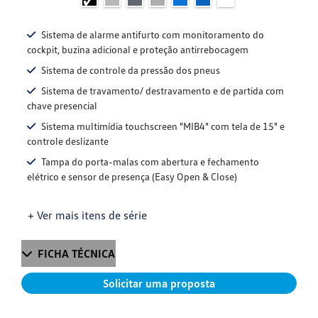
Sistema de alarme antifurto com monitoramento do
cockpit, buzina adicional e proteção antirrebocagem
Sistema de controle da pressão dos pneus
Sistema de travamento/ destravamento e de partida com
chave presencial
Sistema multimídia touchscreen "MIB4" com tela de 15" e
controle deslizante
Tampa do porta-malas com abertura e fechamento
elétrico e sensor de presença (Easy Open & Close)
+ Ver mais itens de série
FICHA TÉCNICA
Solicitar uma proposta