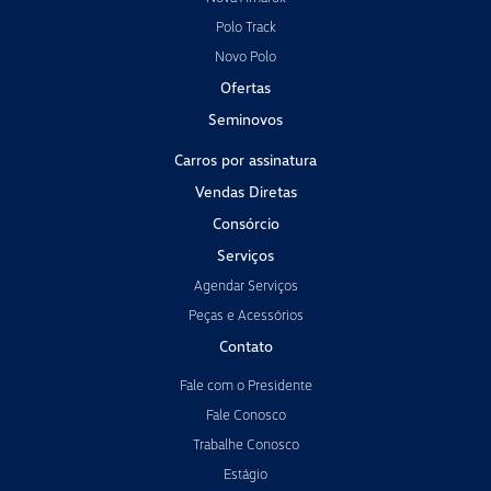
Polo Track
Novo Polo
Ofertas
Seminovos
Carros por assinatura
Vendas Diretas
Consórcio
Serviços
Agendar Serviços
Peças e Acessórios
Contato
Fale com o Presidente
Fale Conosco
Trabalhe Conosco
Estágio