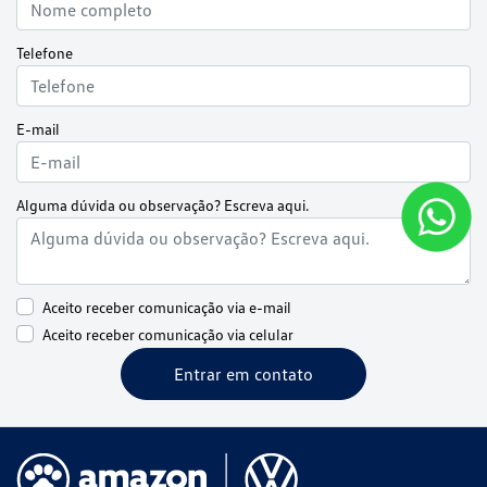
Telefone
E-mail
Alguma dúvida ou observação? Escreva aqui.
Aceito receber comunicação via e-mail
Aceito receber comunicação via celular
Entrar em contato