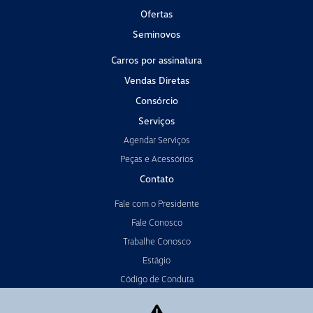
Ofertas
Seminovos
Carros por assinatura
Vendas Diretas
Consórcio
Serviços
Agendar Serviços
Peças e Acessórios
Contato
Fale com o Presidente
Fale Conosco
Trabalhe Conosco
Estágio
Código de Conduta
Política de Cookies