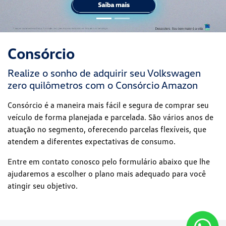
Consórcio
Realize o sonho de adquirir seu Volkswagen
zero quilômetros com o Consórcio Amazon
Consórcio é a maneira mais fácil e segura de comprar seu
veículo de forma planejada e parcelada. São vários anos de
atuação no segmento, oferecendo parcelas flexíveis, que
atendem a diferentes expectativas de consumo.
Entre em contato conosco pelo formulário abaixo que lhe
ajudaremos a escolher o plano mais adequado para você
atingir seu objetivo.