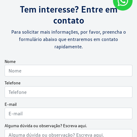
Tem interesse? Entre em
contato
Para solicitar mais informações, por favor, preencha o
formulário abaixo que entraremos em contato
rapidamente.
Nome
Telefone
E-mail
Alguma dúvida ou observação? Escreva aqui.