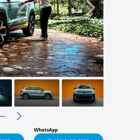
Próximo
Próximo
WhatsApp