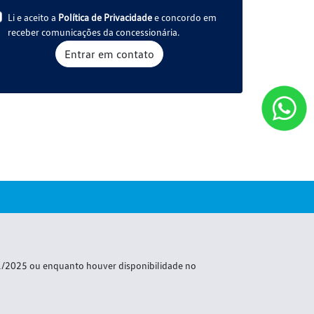
Li e aceito a
Política de Privacidade
e concordo em
receber comunicações da concessionária.
Entrar em contato
1/2025 ou enquanto houver disponibilidade no