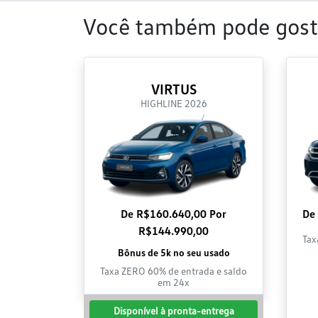
Você também pode gost
VIRTUS
HIGHLINE 2026
De R$160.640,00 Por
De
R$144.990,00
Tax
Bônus de 5k no seu usado
Taxa ZERO 60% de entrada e saldo
em 24x
Disponível à pronta-entrega