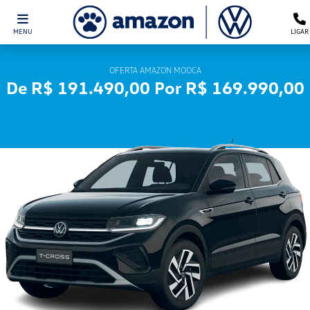
MENU
LIGAR
OFERTA AMAZON MOOCA
De R$ 191.490,00 Por R$ 169.990,00