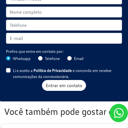
Prefiro que entre em contato por:
Whatsapp
Telefone
Email
Li e aceito a
Política de Privacidade
e concordo em receber
comunicações da concessionária.
Entrar em contato
Você também pode gostar de: