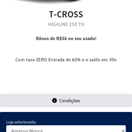
T-CROSS
HIGHLINE 250 TSI
Bônus de R$5k no seu usado!
Com taxa ZERO Entrada de 60% e o saldo em 30x
Condições
Loja selecionada: