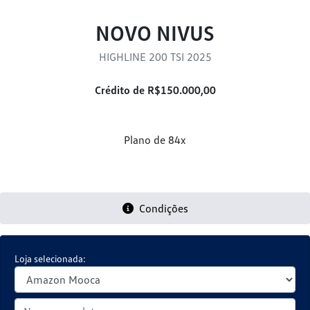
NOVO NIVUS
HIGHLINE 200 TSI 2025
Crédito de R$150.000,00
Plano de 84x
Condições
Loja selecionada: