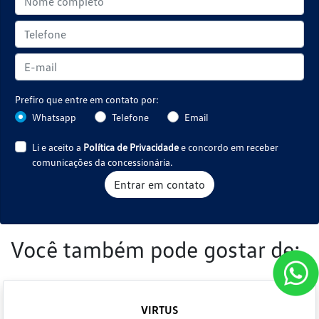
Prefiro que entre em contato por:
Whatsapp
Telefone
Email
Li e aceito a
Política de Privacidade
e concordo em receber
comunicações da concessionária.
Entrar em contato
Você também pode gostar de:
VIRTUS