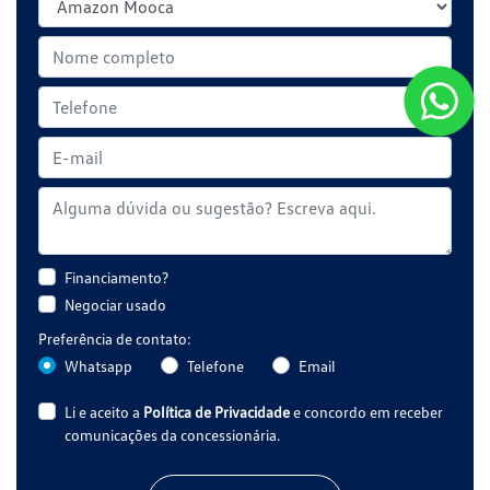
Financiamento?
Negociar usado
Preferência de contato:
Whatsapp
Telefone
Email
Li e aceito a
Política de Privacidade
e concordo em receber
comunicações da concessionária.