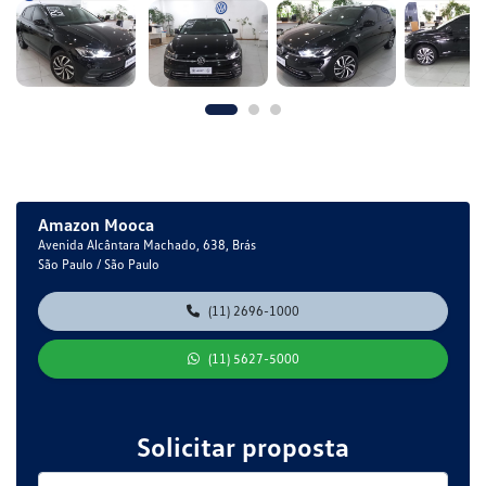
Amazon Mooca
Avenida Alcântara Machado, 638, Brás
São Paulo / São Paulo
(11) 2696-1000
(11) 5627-5000
Solicitar proposta