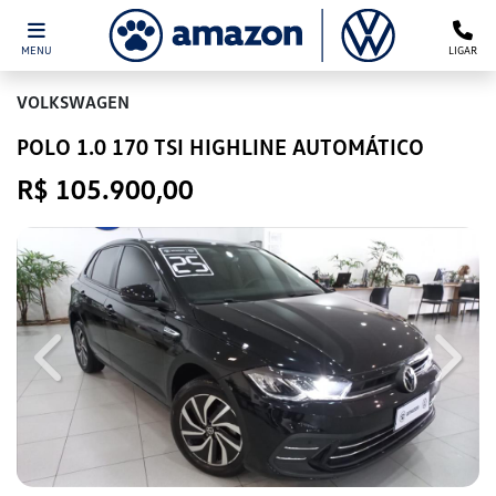
MENU
LIGAR
VOLKSWAGEN
POLO 1.0 170 TSI HIGHLINE AUTOMÁTICO
R$ 105.900,00
Previous
Next