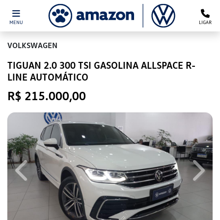
MENU
LIGAR
VOLKSWAGEN
TIGUAN 2.0 300 TSI GASOLINA ALLSPACE R-
LINE AUTOMÁTICO
R$ 215.000,00
Previous
Next