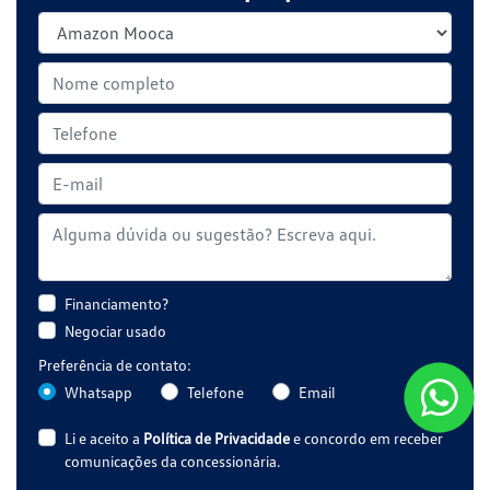
Financiamento?
Negociar usado
Preferência de contato:
Whatsapp
Telefone
Email
Li e aceito a
Política de Privacidade
e concordo em receber
comunicações da concessionária.