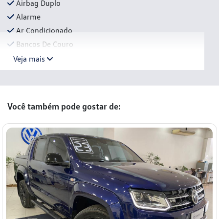
Airbag Duplo
Alarme
Ar Condicionado
Bancos De Couro
Veja mais
Você também pode gostar de: