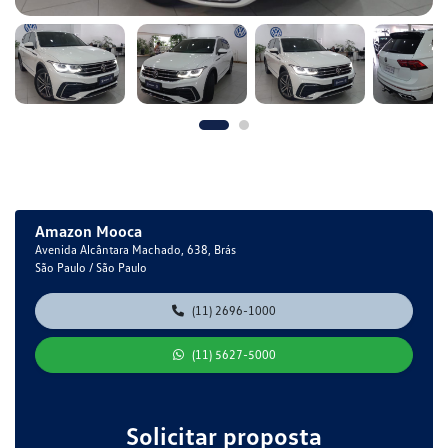
Amazon Mooca
Avenida Alcântara Machado, 638, Brás
São Paulo / São Paulo
(11) 2696-1000
(11) 5627-5000
Solicitar proposta