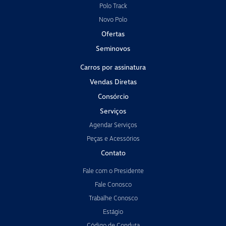
Polo Track
Novo Polo
Ofertas
Seminovos
Carros por assinatura
Vendas Diretas
Consórcio
Serviços
Agendar Serviços
Peças e Acessórios
Contato
Fale com o Presidente
Fale Conosco
Trabalhe Conosco
Estágio
Código de Conduta